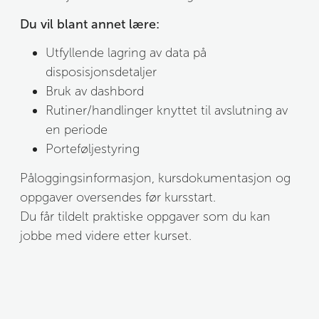
Du vil blant annet lære:
Utfyllende lagring av data på 
disposisjonsdetaljer
Bruk av dashbord
Rutiner/handlinger knyttet til avslutning av 
en periode
Porteføljestyring
Påloggingsinformasjon, kursdokumentasjon og 
oppgaver oversendes før kursstart.
Du får tildelt praktiske oppgaver som du kan 
jobbe med videre etter kurset.