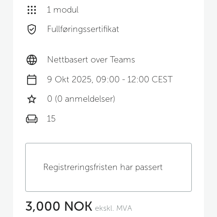
1 modul
Fullføringssertifikat
Nettbasert over Teams
9 Okt 2025, 09:00 - 12:00 CEST
0 (0 anmeldelser)
15
Registreringsfristen har passert
3,000 NOK
ekskl. MVA