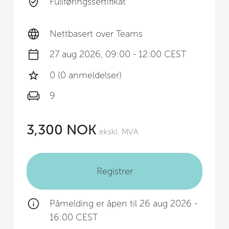
Fullføringssertifikat
Nettbasert over Teams
27 aug 2026, 09:00 - 12:00 CEST
0 (0 anmeldelser)
9
3,300 NOK
ekskl. MVA
Registrer
Påmelding er åpen til 26 aug 2026 -
16:00 CEST