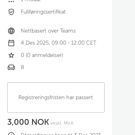
Fullføringssertifikat
Nettbasert over Teams
4 Des 2025, 09:00 - 12:00 CET
0 (0 anmeldelser)
8
Registreringsfristen har passert
3,000 NOK
ekskl. MVA