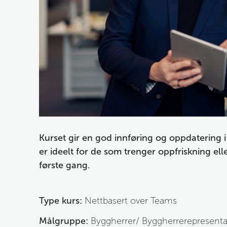
Kurset gir en god innføring og oppdatering
er ideelt for de som trenger oppfriskning elle
første gang. 
Type kurs:
 Nettbasert over Teams
Målgruppe:
Byggherrer/ Byggherrerepresentan