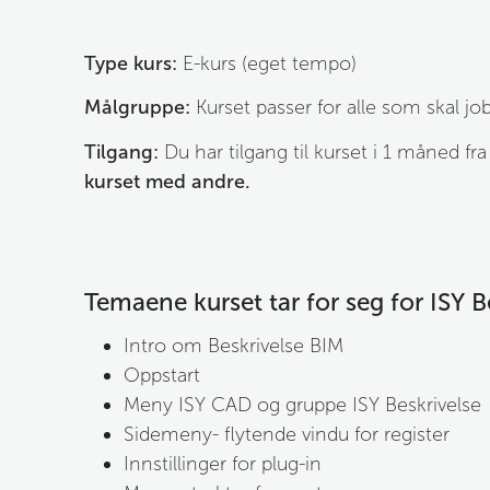
Type kurs:
 E-kurs (eget tempo)
Målgruppe:
 Kurset passer for alle som skal j
Tilgang:
 Du har tilgang til kurset i 1 måned fr
kurset med andre.
Temaene kurset tar for seg for ISY Be
Intro om Beskrivelse BIM
Oppstart
Meny ISY CAD og gruppe ISY Beskrivelse
Sidemeny- flytende vindu for register
Innstillinger for plug-in