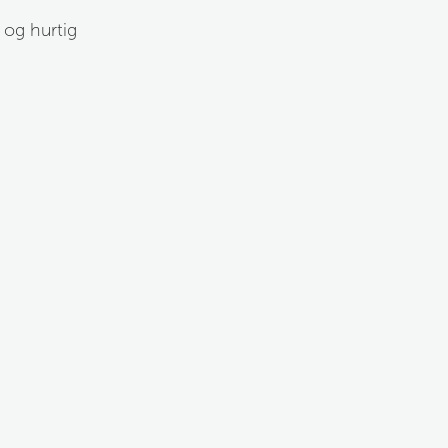
 og hurtig