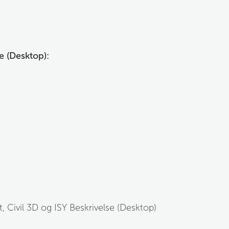
e (Desktop):
, Civil 3D og ISY Beskrivelse (Desktop)