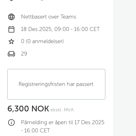
Nettbasert over Teams
18 Des 2025, 09:00 - 16:00 CET
0 (0 anmeldelser)
29
Registreringsfristen har passert
6,300 NOK
ekskl. MVA
Påmelding er åpen til 17 Des 2025
- 16:00 CET