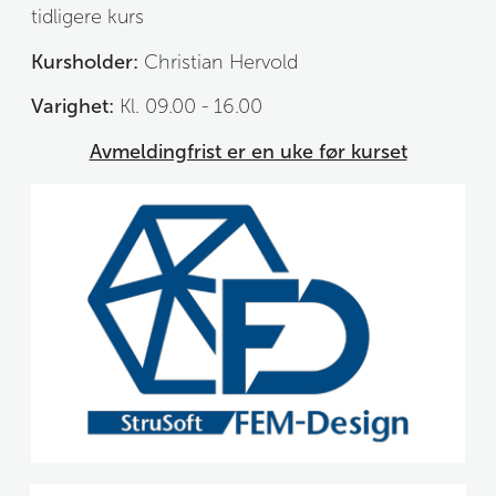
tidligere kurs
Kursholder:
 Christian Hervold
Varighet:
 Kl. 09.00 - 16.00
Avmeldingfrist er en uke før kurset