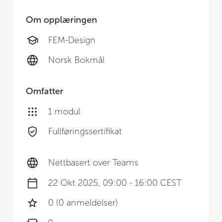
Om opplæringen
FEM-Design
Norsk Bokmål
Omfatter
1 modul
Fullføringssertifikat
Nettbasert over Teams
22 Okt 2025, 09:00 - 16:00 CEST
0 (0 anmeldelser)