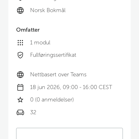
Norsk Bokmål
Omfatter
1 modul
Fullføringssertifikat
Nettbasert over Teams
18 jun 2026, 09:00 - 16:00 CEST
0 (0 anmeldelser)
32