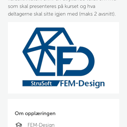
som skal presenteres på kurset og hva 
deltagerne skal sitte igjen med (maks 2 avsnitt).
Om opplæringen
FEM-Design