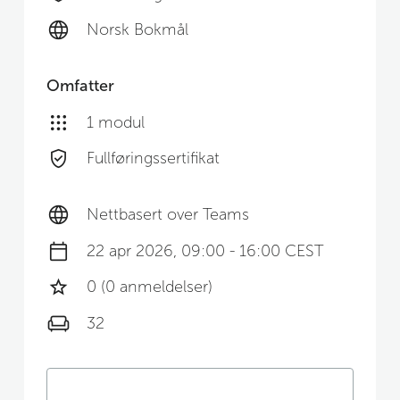
Norsk Bokmål
Omfatter
1 modul
Fullføringssertifikat
Nettbasert over Teams
22 apr 2026, 09:00 - 16:00 CEST
0 (0 anmeldelser)
32