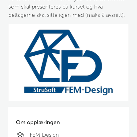
som skal presenteres på kurset og hva 
deltagerne skal sitte igjen med (maks 2 avsnitt).
Om opplæringen
FEM-Design